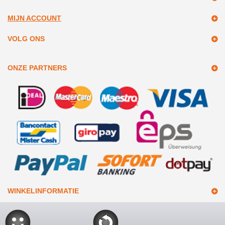
MIJN ACCOUNT
VOLG ONS
ONZE PARTNERS
WINKELINFORMATIE