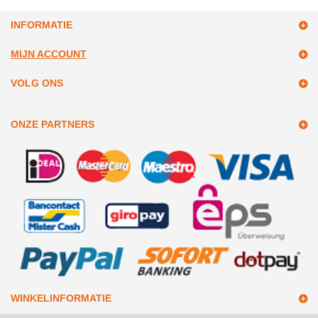
INFORMATIE
MIJN ACCOUNT
VOLG ONS
ONZE PARTNERS
WINKELINFORMATIE