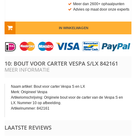
Meer dan 2600+ ophaalpunten
Advies op maat door onze experts
IN WINKELWAGEN
10: BOUT VOOR CARTER VESPA S/LX
842161
MEER INFORMATIE
Naam artikel: Bout voor carter Vespa S en LX
Merk: Origineel Vespa
Artikelomschrijving: Originele bout voor de carter van de Vespa S en
LX. Nummer 10 op afbeelding.
Artikelnummer: 842161
LAATSTE REVIEWS