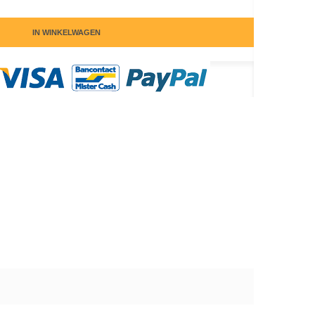
IN WINKELWAGEN