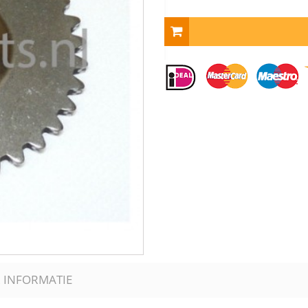
 INFORMATIE