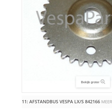
Bekijk groter
11: AFSTANDBUS VESPA LX/S
842166
MEER