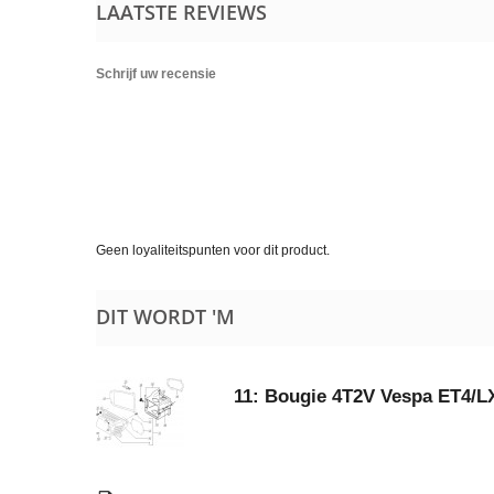
LAATSTE REVIEWS
Schrijf uw recensie
Geen loyaliteitspunten voor dit product.
DIT WORDT 'M
11: Bougie 4T2V Vespa ET4/