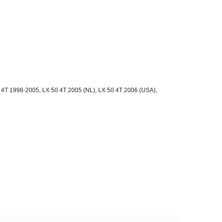
 4T 1998-2005, LX 50 4T 2005 (NL), LX 50 4T 2006 (USA),