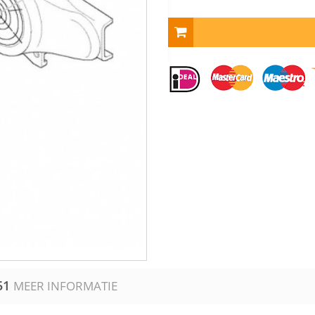
51
MEER INFORMATIE