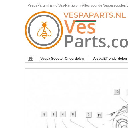
VespaParts.nl is nu Ves-Parts.com: Alles voor de Vespa scooter.
B
Vespa Scooter Onderdelen
Vespa ET onderdelen