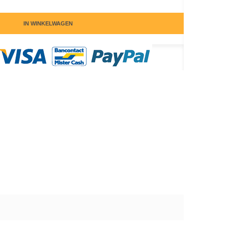
IN WINKELWAGEN