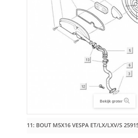
Bekijk groter
11: BOUT M5X16 VESPA ET/LX/LXV/S
2591