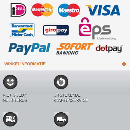
WINKELINFORMATIE
NIET GOED?
UITSTEKENDE
GELD TERUG
KLANTENSERVICE