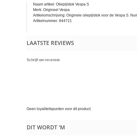
Naam artikel: Oliepijlstok Vespa S
Merk: Origineel Vespa
Artikelomschrijving: Originele oliepijlstok voor de Vespa S. N
Artikelnummer: 844721
LAATSTE REVIEWS
Schrijf uw recensie
Geen loyaliteitspunten voor dit product.
DIT WORDT 'M