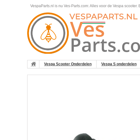
VespaParts.nl is nu Ves-Parts.com: Alles voor de Vespa scooter.
B
Vespa Scooter Onderdelen
Vespa S onderdelen