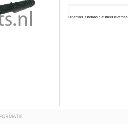
Dit artikel is helaas niet meer leverb
NFORMATIE