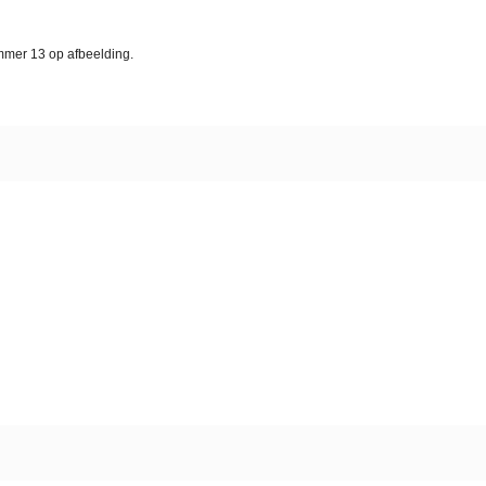
ummer 13 op afbeelding.