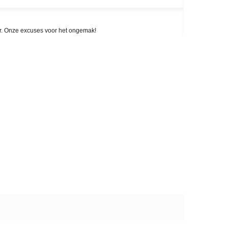
aar. Onze excuses voor het ongemak!