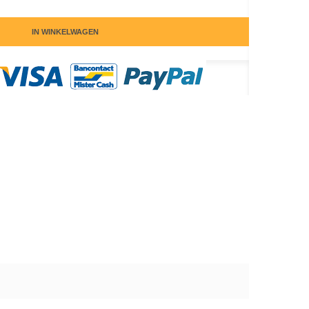
IN WINKELWAGEN