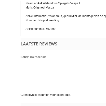
Naam artikel: Afstandbus Spiegels Vespa ET
Merk: Origineel Vespa
Artikelinformatie: Afstandbus, gebruikt bij de montage van de 
Nummer 14 op afbeelding.
Artikelnummer: 562399
LAATSTE REVIEWS
Schrijf uw recensie
Geen loyaliteitspunten voor dit product.