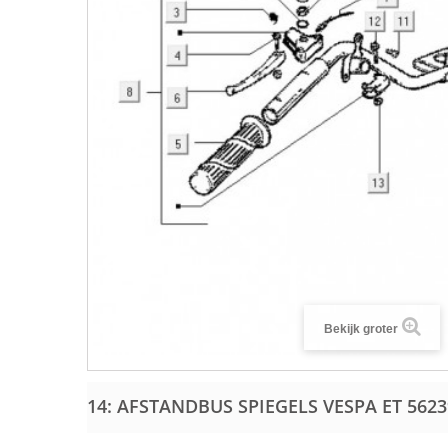
Bekijk groter
14: AFSTANDBUS SPIEGELS VESPA ET
5623