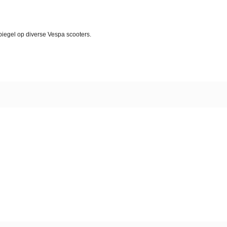
spiegel op diverse Vespa scooters.