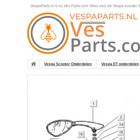
VespaParts.nl is nu Ves-Parts.com: Alles voor de Vespa scooter.
B
Vespa Scooter Onderdelen
Vespa ET onderdelen