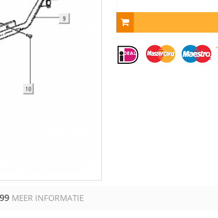
99
MEER INFORMATIE