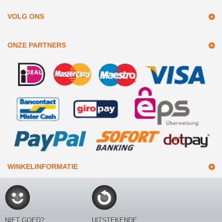
VOLG ONS
ONZE PARTNERS
WINKELINFORMATIE
NIET GOED?
UITSTEKENDE