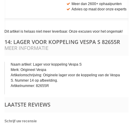
Meer dan 2600+ ophaalpunten
Advies op maat door onze experts
Dit artikel is helaas niet meer leverbaar. Onze excuses voor het ongemak!
14: LAGER VOOR KOPPELING VESPA S
82655R
MEER INFORMATIE
Naam artikel: Lager voor koppeling Vespa S
Merk: Origineel Vespa
Artikelomschrijving: Originele lager voor de koppeling van de Vespa
S. Nummer 14 op afbeelding.
Artikelnummer: 82655R
LAATSTE REVIEWS
Schrijf uw recensie