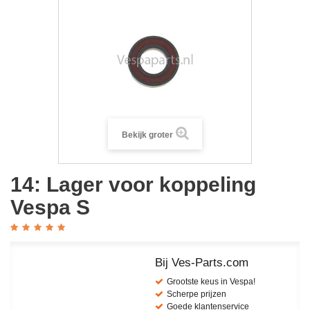
Bekijk groter
14: Lager voor koppeling
Vespa S
Bij Ves-Parts.com
Grootste keus in Vespa!
Scherpe prijzen
Goede klantenservice