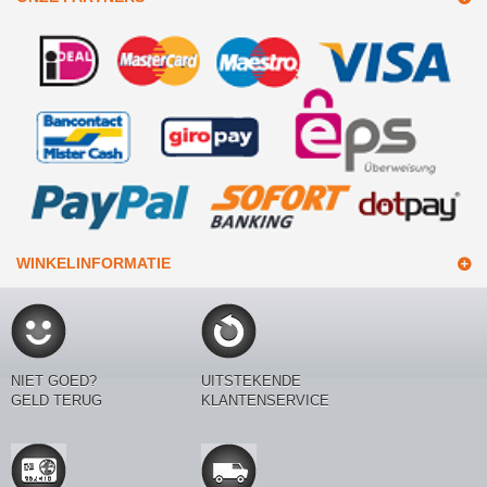
WINKELINFORMATIE
NIET GOED?
UITSTEKENDE
GELD TERUG
KLANTENSERVICE