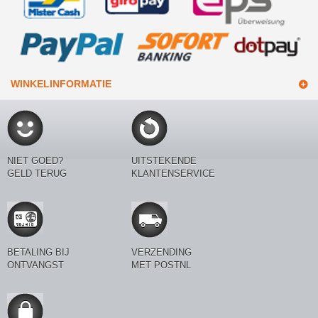
WINKELINFORMATIE
NIET GOED?
UITSTEKENDE
GELD TERUG
KLANTENSERVICE
BETALING BIJ
VERZENDING
ONTVANGST
MET POSTNL