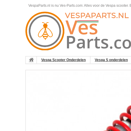
VespaParts.nl is nu Ves-Parts.com: Alles voor de Vespa scooter.
B
Vespa Scooter Onderdelen
Vespa S onderdelen