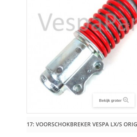
Bekijk groter
17: VOORSCHOKBREKER VESPA LX/S ORI