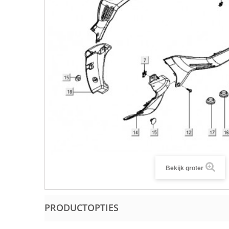
Bekijk groter
PRODUCTOPTIES