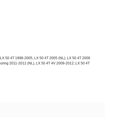
 LX 50 4T 1998-2005, LX 50 4T 2005 (NL), LX 50 4T 2006
ouring 2011-2012 (NL), LX 50 4T 4V 2009-2012, LX 50 4T