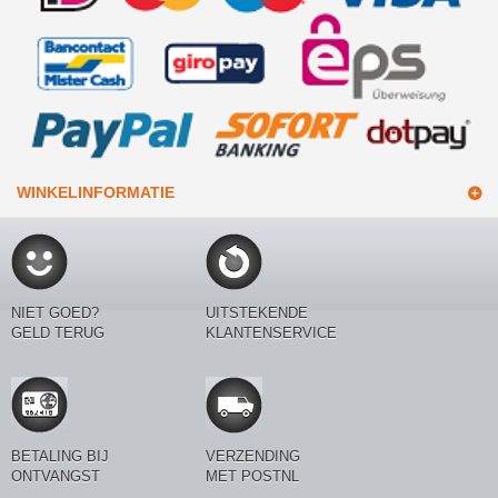
WINKELINFORMATIE
NIET GOED?
UITSTEKENDE
GELD TERUG
KLANTENSERVICE
BETALING BIJ
VERZENDING
ONTVANGST
MET POSTNL