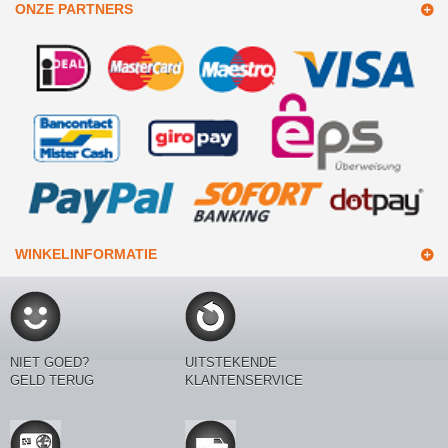
ONZE PARTNERS
WINKELINFORMATIE
NIET GOED?
UITSTEKENDE
GELD TERUG
KLANTENSERVICE