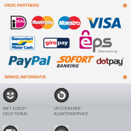
ONZE PARTNERS
WINKELINFORMATIE
NIET GOED?
UITSTEKENDE
GELD TERUG
KLANTENSERVICE