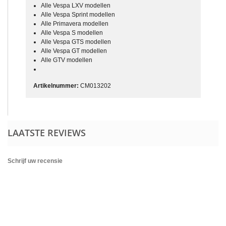
Alle Vespa LXV modellen
Alle Vespa Sprint modellen
Alle Primavera modellen
Alle Vespa S modellen
Alle Vespa GTS modellen
Alle Vespa GT modellen
Alle GTV modellen
Artikelnummer:
CM013202
LAATSTE REVIEWS
Schrijf uw recensie