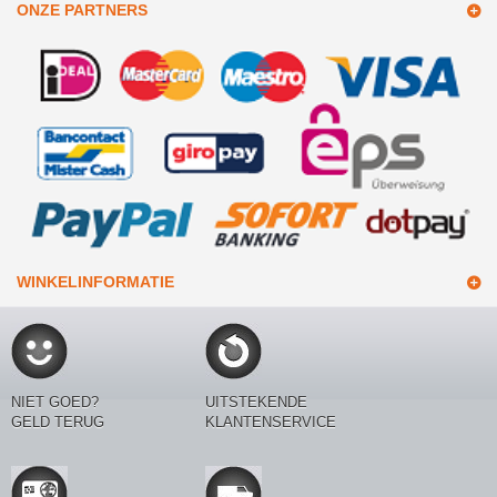
ONZE PARTNERS
WINKELINFORMATIE
NIET GOED?
UITSTEKENDE
GELD TERUG
KLANTENSERVICE