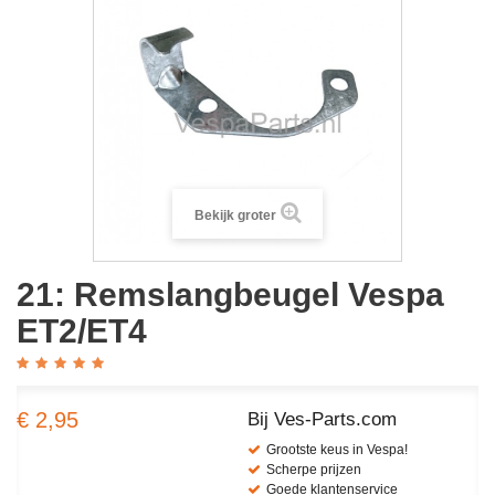
Bekijk groter
21: Remslangbeugel Vespa
ET2/ET4
€ 2,95
Bij Ves-Parts.com
Grootste keus in Vespa!
Scherpe prijzen
Goede klantenservice