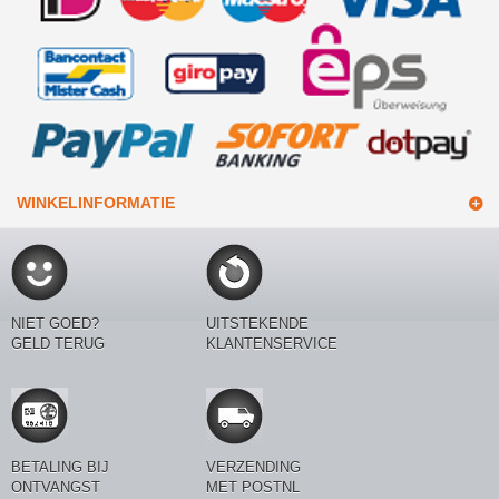
WINKELINFORMATIE
NIET GOED?
UITSTEKENDE
GELD TERUG
KLANTENSERVICE
BETALING BIJ
VERZENDING
ONTVANGST
MET POSTNL