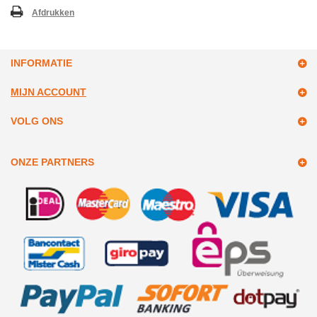
Afdrukken
INFORMATIE
MIJN ACCOUNT
VOLG ONS
ONZE PARTNERS