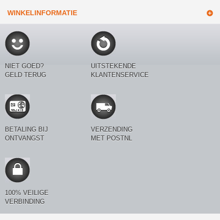
WINKELINFORMATIE
NIET GOED?
UITSTEKENDE
GELD TERUG
KLANTENSERVICE
BETALING BIJ
VERZENDING
ONTVANGST
MET POSTNL
100% VEILIGE
VERBINDING