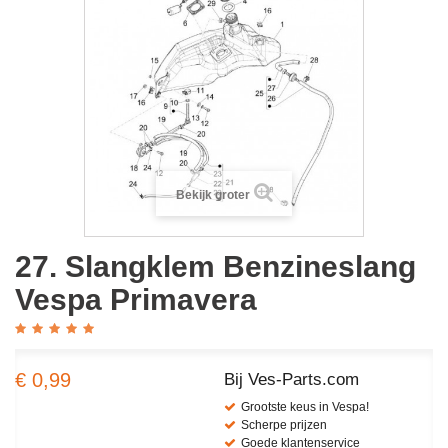
Bekijk groter
27. Slangklem Benzineslang
Vespa Primavera
€ 0,99
Bij Ves-Parts.com
Grootste keus in Vespa!
Scherpe prijzen
Goede klantenservice