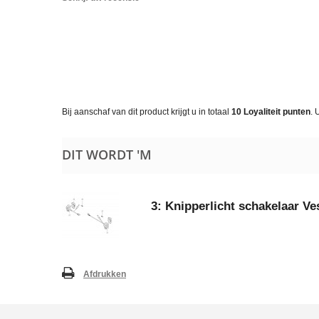
Bij aanschaf van dit product krijgt u in totaal
10
Loyaliteit punten
. 
DIT WORDT 'M
3: Knipperlicht schakelaar Ve
Afdrukken