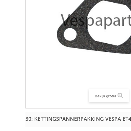
Bekijk groter
30: KETTINGSPANNERPAKKING VESPA ET4