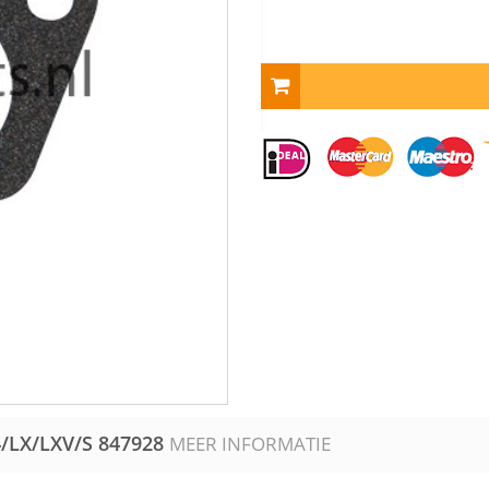
/LX/LXV/S
847928
MEER INFORMATIE