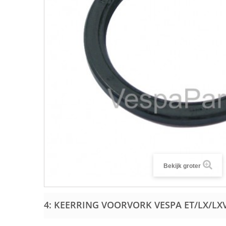
Bekijk groter
4: KEERRING VOORVORK VESPA ET/LX/LX