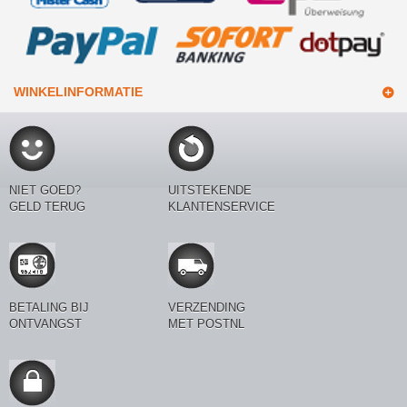
WINKELINFORMATIE
NIET GOED?
UITSTEKENDE
GELD TERUG
KLANTENSERVICE
BETALING BIJ
VERZENDING
ONTVANGST
MET POSTNL