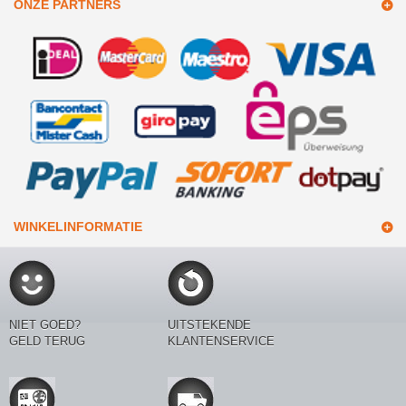
ONZE PARTNERS
WINKELINFORMATIE
NIET GOED?
UITSTEKENDE
GELD TERUG
KLANTENSERVICE