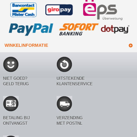
WINKELINFORMATIE
NIET GOED?
UITSTEKENDE
GELD TERUG
KLANTENSERVICE
BETALING BIJ
VERZENDING
ONTVANGST
MET POSTNL