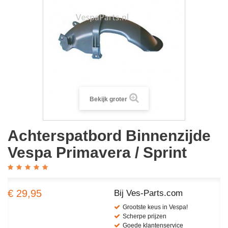
Bekijk groter
Achterspatbord Binnenzijde
Vespa Primavera / Sprint
€ 29,95
Bij Ves-Parts.com
Grootste keus in Vespa!
Scherpe prijzen
Goede klantenservice