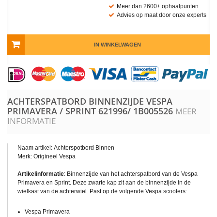
Meer dan 2600+ ophaalpunten
Advies op maat door onze experts
IN WINKELWAGEN
ACHTERSPATBORD BINNENZIJDE VESPA
PRIMAVERA / SPRINT
621996/ 1B005526
MEER
INFORMATIE
Naam artikel: Achterspotbord Binnen
Merk: Origineel Vespa
Artikelinformatie
: Binnenzijde van het achterspatbord van de Vespa
Primavera en Sprint. Deze zwarte kap zit aan de binnenzijde in de
wielkast van de achterwiel. Past op de volgende Vespa scooters:
Vespa Primavera