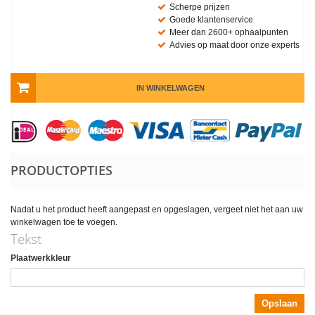
Scherpe prijzen
Goede klantenservice
Meer dan 2600+ ophaalpunten
Advies op maat door onze experts
IN WINKELWAGEN
PRODUCTOPTIES
Nadat u het product heeft aangepast en opgeslagen, vergeet niet het aan uw
winkelwagen toe te voegen.
Tekst
Plaatwerkkleur
Opslaan