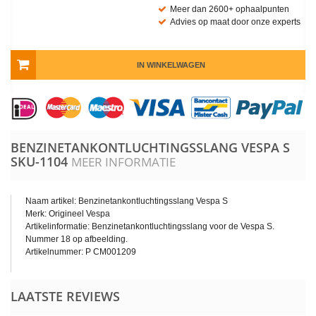
Meer dan 2600+ ophaalpunten
Advies op maat door onze experts
IN WINKELWAGEN
BENZINETANKONTLUCHTINGSSLANG VESPA S
SKU-1104
MEER INFORMATIE
Naam artikel: Benzinetankontluchtingsslang Vespa S
Merk: Origineel Vespa
Artikelinformatie: Benzinetankontluchtingsslang voor de Vespa S.
Nummer 18 op afbeelding.
Artikelnummer: P CM001209
LAATSTE REVIEWS