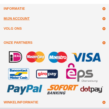
INFORMATIE
MIJN ACCOUNT
VOLG ONS
ONZE PARTNERS
WINKELINFORMATIE