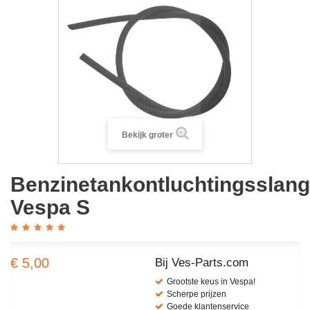
Bekijk groter
Benzinetankontluchtingsslang
Vespa S
€ 5,00
Bij Ves-Parts.com
Grootste keus in Vespa!
Scherpe prijzen
Goede klantenservice