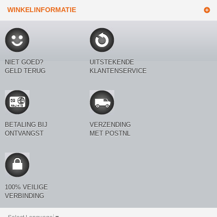
WINKELINFORMATIE
NIET GOED?
UITSTEKENDE
GELD TERUG
KLANTENSERVICE
BETALING BIJ
VERZENDING
ONTVANGST
MET POSTNL
100% VEILIGE
VERBINDING