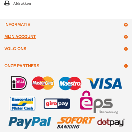
Afdrukken
INFORMATIE
MIJN ACCOUNT
VOLG ONS
ONZE PARTNERS