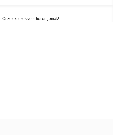
aar. Onze excuses voor het ongemak!