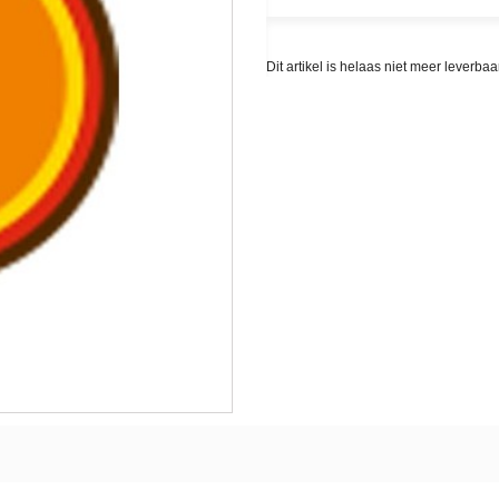
Dit artikel is helaas niet meer leverb