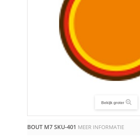
Bekijk groter
BOUT M7
SKU-401
MEER INFORMATIE