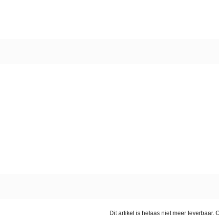
Dit artikel is helaas niet meer leverbaar