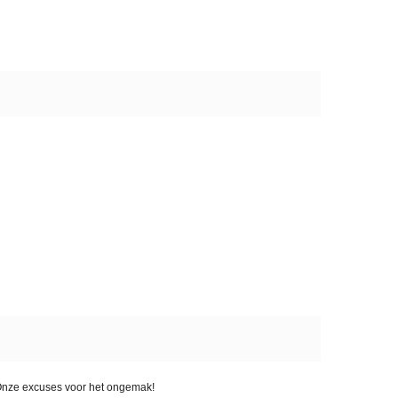
. Onze excuses voor het ongemak!