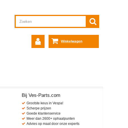
Winkelwagen
Bij Ves-Parts.com
Grootste keus in Vespa!
Scherpe prijzen
Goede klantenservice
Meer dan 2600+ ophaalpunten
Advies op maat door onze experts