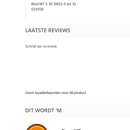
Bout M7 X 30 SW11-5 (nr. 9)
015559
LAATSTE REVIEWS
Schrijf uw recensie
Geen loyaliteitspunten voor dit product.
DIT WORDT 'M