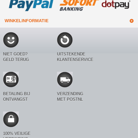
WINKELINFORMATIE
NIET GOED?
UITSTEKENDE
GELD TERUG
KLANTENSERVICE
BETALING BIJ
VERZENDING
ONTVANGST
MET POSTNL
100% VEILIGE