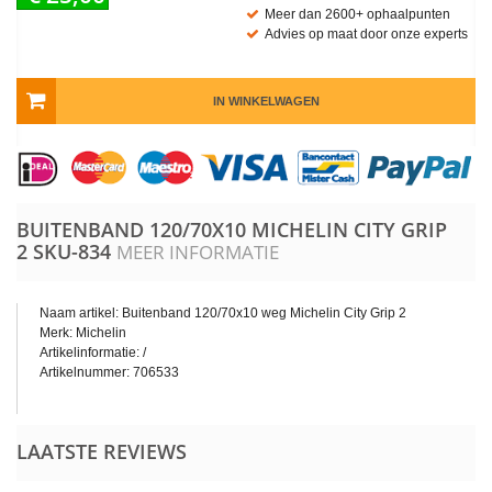
Meer dan 2600+ ophaalpunten
Advies op maat door onze experts
IN WINKELWAGEN
BUITENBAND 120/70X10 MICHELIN CITY GRIP
2
SKU-834
MEER INFORMATIE
Naam artikel: Buitenband 120/70x10 weg Michelin City Grip 2
Merk: Michelin
Artikelinformatie: /
Artikelnummer:
706533
LAATSTE REVIEWS