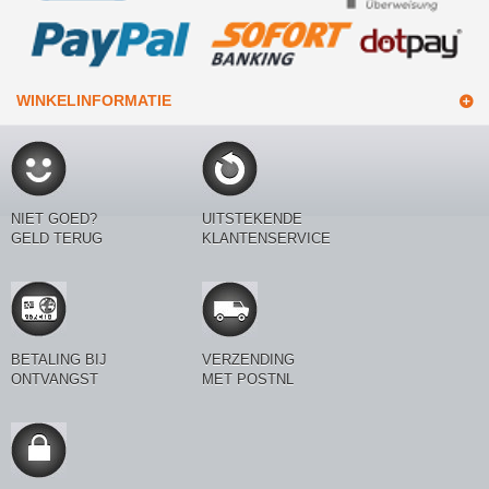
WINKELINFORMATIE
NIET GOED?
UITSTEKENDE
GELD TERUG
KLANTENSERVICE
BETALING BIJ
VERZENDING
ONTVANGST
MET POSTNL