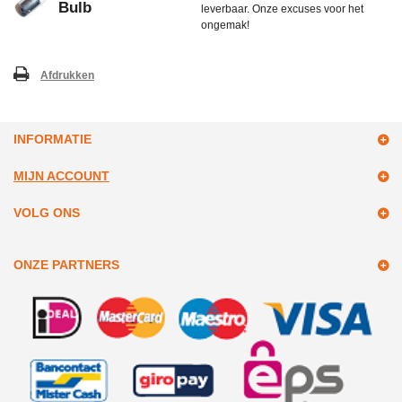
Bulb
leverbaar. Onze excuses voor het
ongemak!
Afdrukken
INFORMATIE
MIJN ACCOUNT
VOLG ONS
ONZE PARTNERS