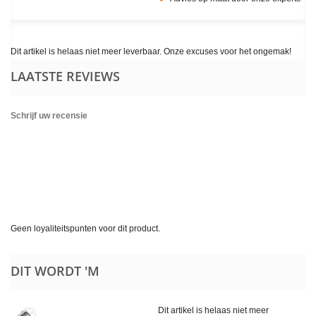
Dit artikel is helaas niet meer leverbaar. Onze excuses voor het ongemak!
LAATSTE REVIEWS
Schrijf uw recensie
Geen loyaliteitspunten voor dit product.
DIT WORDT 'M
Dit artikel is helaas niet meer