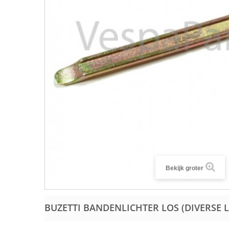
Bekijk groter
BUZETTI BANDENLICHTER LOS (DIVERSE 