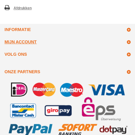
Afdrukken
INFORMATIE
MIJN ACCOUNT
VOLG ONS
ONZE PARTNERS