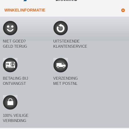
WINKELINFORMATIE
NIET GOED?
UITSTEKENDE
GELD TERUG
KLANTENSERVICE
BETALING BIJ
VERZENDING
ONTVANGST
MET POSTNL
100% VEILIGE
VERBINDING