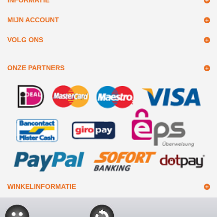
INFORMATIE
MIJN ACCOUNT
VOLG ONS
ONZE PARTNERS
WINKELINFORMATIE