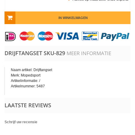
IN WINKELWAGEN
DRIJFTANGSET
SKU-829
MEER INFORMATIE
Naam artikel: Drijftangset
Merk: Mopedsport
Artikelinformatie: /
Artikelnummer: 5487
LAATSTE REVIEWS
Schrijf uw recensie