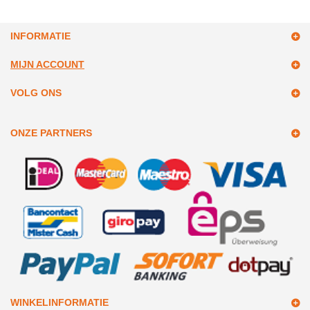
INFORMATIE
MIJN ACCOUNT
VOLG ONS
ONZE PARTNERS
WINKELINFORMATIE