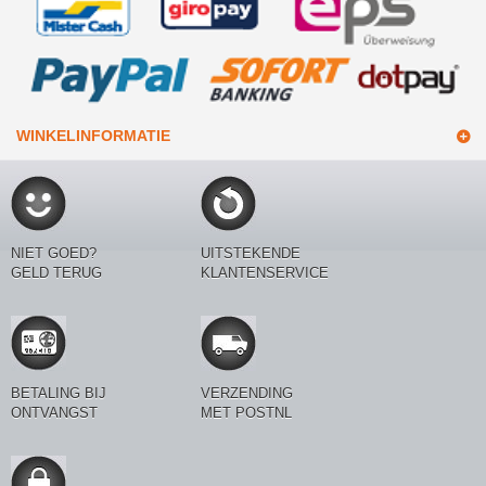
WINKELINFORMATIE
NIET GOED?
UITSTEKENDE
GELD TERUG
KLANTENSERVICE
BETALING BIJ
VERZENDING
ONTVANGST
MET POSTNL