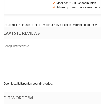
Meer dan 2600+ ophaalpunten
Advies op maat door onze experts
Dit artikel is helaas niet meer leverbaar. Onze excuses voor het ongemak!
LAATSTE REVIEWS
Schrijf uw recensie
Geen loyaliteitspunten voor dit product.
DIT WORDT 'M