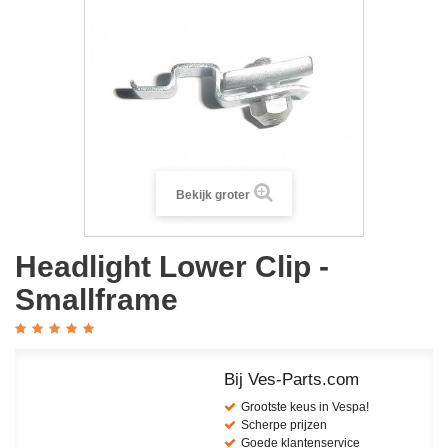
Bekijk groter
Headlight Lower Clip -
Smallframe
Bij Ves-Parts.com
Grootste keus in Vespa!
Scherpe prijzen
Goede klantenservice