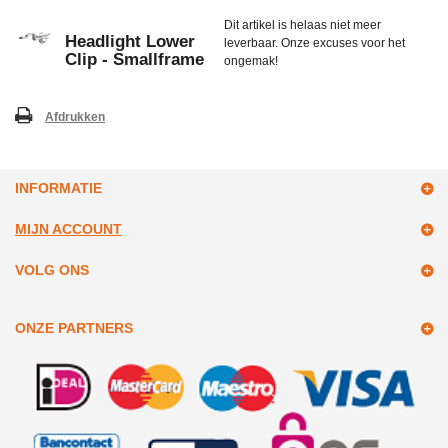
Dit artikel is helaas niet meer
Headlight Lower
leverbaar. Onze excuses voor het
Clip - Smallframe
ongemak!
Afdrukken
INFORMATIE
MIJN ACCOUNT
VOLG ONS
ONZE PARTNERS