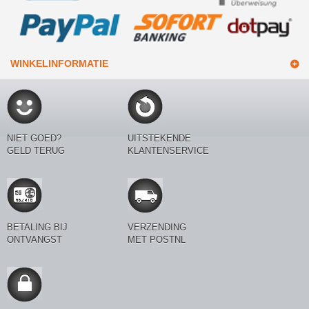
WINKELINFORMATIE
NIET GOED?
UITSTEKENDE
GELD TERUG
KLANTENSERVICE
BETALING BIJ
VERZENDING
ONTVANGST
MET POSTNL