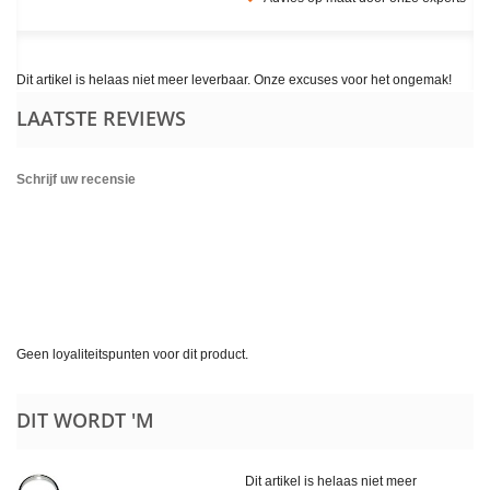
Dit artikel is helaas niet meer leverbaar. Onze excuses voor het ongemak!
LAATSTE REVIEWS
Schrijf uw recensie
Geen loyaliteitspunten voor dit product.
DIT WORDT 'M
Dit artikel is helaas niet meer