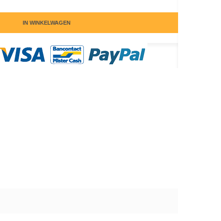
IN WINKELWAGEN