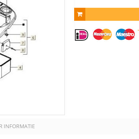
R INFORMATIE