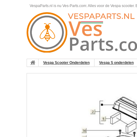
VespaParts.nl is nu Ves-Parts.com: Alles voor de Vespa scooter.
B
Vespa Scooter Onderdelen
Vespa S onderdelen