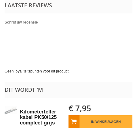
LAATSTE REVIEWS
Schrijf uw recensie
Geen loyaliteitspunten voor dit product.
DIT WORDT 'M
€ 7,95
Kilometerteller
kabel PK50/125
compleet grijs
IN WINKELWAGEN