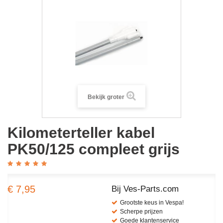
Bekijk groter
Kilometerteller kabel
PK50/125 compleet grijs
€ 7,95
Bij Ves-Parts.com
Grootste keus in Vespa!
Scherpe prijzen
Goede klantenservice