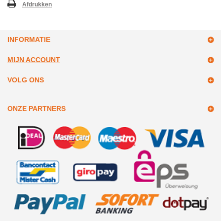
Afdrukken
INFORMATIE
MIJN ACCOUNT
VOLG ONS
ONZE PARTNERS