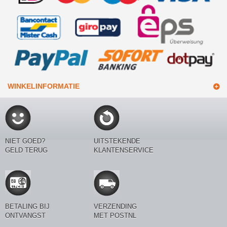
WINKELINFORMATIE
NIET GOED?
UITSTEKENDE
GELD TERUG
KLANTENSERVICE
BETALING BIJ
VERZENDING
ONTVANGST
MET POSTNL