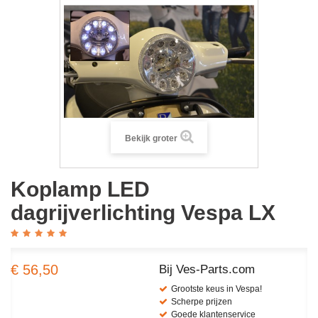
Bekijk groter
Koplamp LED
dagrijverlichting Vespa LX
€ 56,50
Bij Ves-Parts.com
Grootste keus in Vespa!
Scherpe prijzen
Goede klantenservice