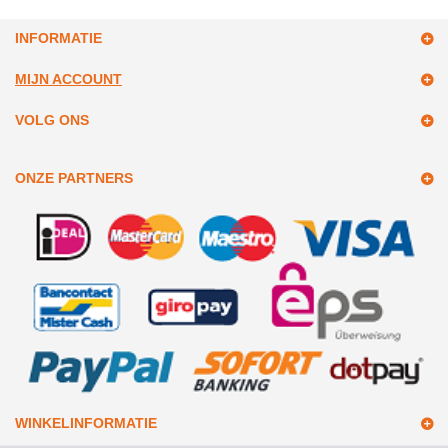
INFORMATIE
MIJN ACCOUNT
VOLG ONS
ONZE PARTNERS
WINKELINFORMATIE