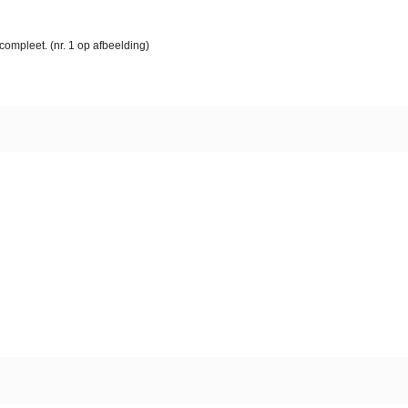
ompleet. (nr. 1 op afbeelding)