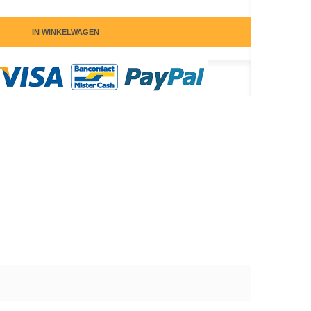
IN WINKELWAGEN