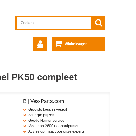
Winkelwagen
el PK50 compleet
Bij Ves-Parts.com
Grootste keus in Vespa!
Scherpe prijzen
Goede klantenservice
Meer dan 2600+ ophaalpunten
Advies op maat door onze experts