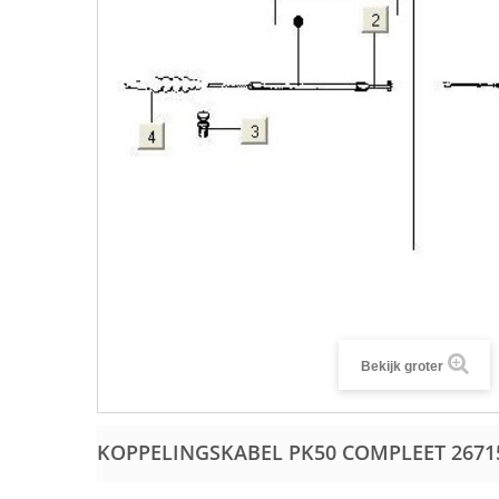
Bekijk groter
KOPPELINGSKABEL PK50 COMPLEET
2671