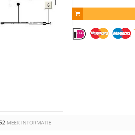
52
MEER INFORMATIE