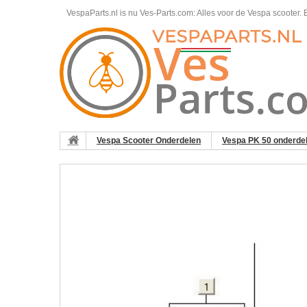
VespaParts.nl is nu Ves-Parts.com: Alles voor de Vespa scooter.
B
Vespa Scooter Onderdelen
Vespa PK 50 onderde