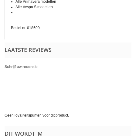
Alle Primavera modellen
Alle Vespa S modellen
Bestel nr. 018509
LAATSTE REVIEWS
Schrijf uw recensie
Geen loyaliteitspunten voor dit product.
DIT WORDT 'M