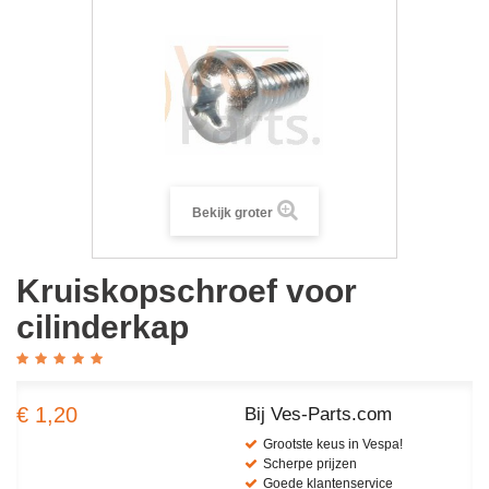
Bekijk groter
Kruiskopschroef voor
cilinderkap
€ 1,20
Bij Ves-Parts.com
Grootste keus in Vespa!
Scherpe prijzen
Goede klantenservice