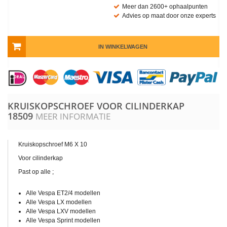
Meer dan 2600+ ophaalpunten
Advies op maat door onze experts
IN WINKELWAGEN
KRUISKOPSCHROEF VOOR CILINDERKAP
18509
MEER INFORMATIE
Kruiskopschroef M6 X 10
Voor cilinderkap
Past op alle ;
Alle Vespa ET2/4 modellen
Alle Vespa LX modellen
Alle Vespa LXV modellen
Alle Vespa Sprint modellen