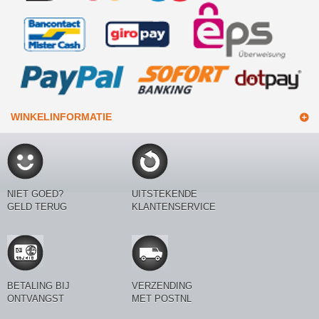
WINKELINFORMATIE
NIET GOED?
UITSTEKENDE
GELD TERUG
KLANTENSERVICE
BETALING BIJ
VERZENDING
ONTVANGST
MET POSTNL