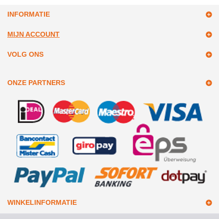
INFORMATIE
MIJN ACCOUNT
VOLG ONS
ONZE PARTNERS
WINKELINFORMATIE