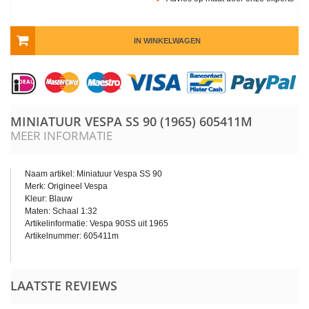
IN WINKELWAGEN
MINIATUUR VESPA SS 90 (1965)
605411M
MEER INFORMATIE
Naam artikel: Miniatuur Vespa SS 90
Merk: Origineel Vespa
Kleur: Blauw
Maten: Schaal 1:32
Artikelinformatie: Vespa 90SS uit 1965
Artikelnummer: 605411m
LAATSTE REVIEWS