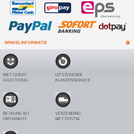
WINKELINFORMATIE
NIET GOED?
UITSTEKENDE
GELD TERUG
KLANTENSERVICE
BETALING BIJ
VERZENDING
ONTVANGST
MET POSTNL