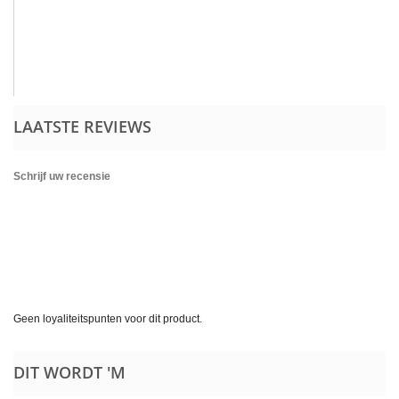
LAATSTE REVIEWS
Schrijf uw recensie
Geen loyaliteitspunten voor dit product.
DIT WORDT 'M