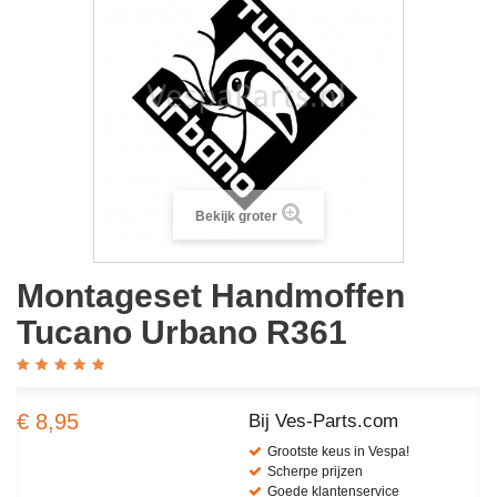
Bekijk groter
Montageset Handmoffen
Tucano Urbano R361
€ 8,95
Bij Ves-Parts.com
Grootste keus in Vespa!
Scherpe prijzen
Goede klantenservice