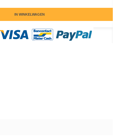
IN WINKELWAGEN