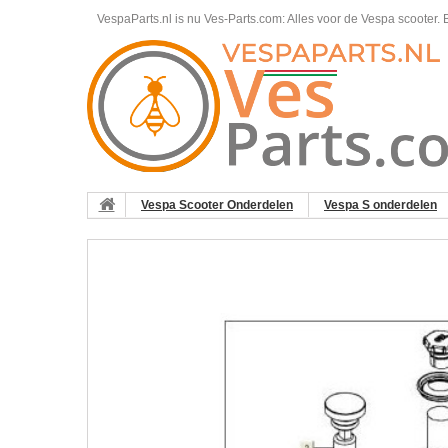
VespaParts.nl is nu Ves-Parts.com: Alles voor de Vespa scooter.
B
Vespa Scooter Onderdelen
Vespa S onderdelen