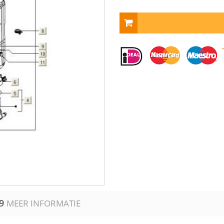
9
MEER INFORMATIE