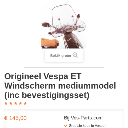
Bekijk groter
Origineel Vespa ET
Windscherm mediummodel
(inc bevestigingsset)
€ 145,00
Bij Ves-Parts.com
Grootste keus in Vespa!