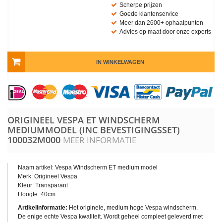
Scherpe prijzen
Goede klantenservice
Meer dan 2600+ ophaalpunten
Advies op maat door onze experts
IN WINKELWAGEN
ORIGINEEL VESPA ET WINDSCHERM
MEDIUMMODEL (INC BEVESTIGINGSSET)
100032M000
MEER INFORMATIE
Naam artikel: Vespa Windscherm ET medium model
Merk: Origineel Vespa
Kleur: Transparant
Hoogte: 40cm
Artikelinformatie:
Het originele, medium hoge Vespa windscherm.
De enige echte Vespa kwaliteit. Wordt geheel compleet geleverd met