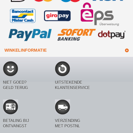
WINKELINFORMATIE
NIET GOED?
UITSTEKENDE
GELD TERUG
KLANTENSERVICE
BETALING BIJ
VERZENDING
ONTVANGST
MET POSTNL