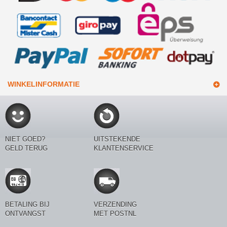
WINKELINFORMATIE
NIET GOED?
UITSTEKENDE
GELD TERUG
KLANTENSERVICE
BETALING BIJ
VERZENDING
ONTVANGST
MET POSTNL