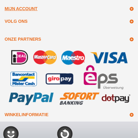
MIJN ACCOUNT
VOLG ONS
ONZE PARTNERS
WINKELINFORMATIE