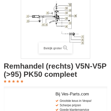
Bekijk groter
Remhandel (rechts) V5N-V5P
(>95) PK50 compleet
Bij Ves-Parts.com
Grootste keus in Vespa!
Scherpe prijzen
Goede klantenservice